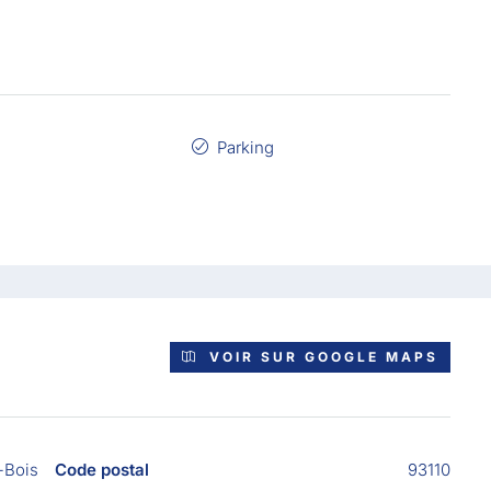
Parking
VOIR SUR GOOGLE MAPS
-Bois
Code postal
93110