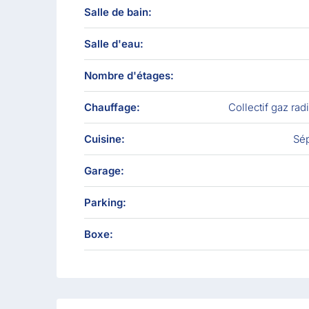
Salle de bain:
Salle d'eau:
Nombre d'étages:
Chauffage:
Collectif gaz rad
Cuisine:
Sé
Garage:
Parking:
Boxe: