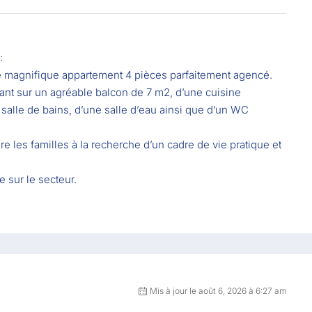
:
 magnifique appartement 4 pièces parfaitement agencé.
ant sur un agréable balcon de 7 m2, d’une cuisine
salle de bains, d’une salle d’eau ainsi que d’un WC
re les familles à la recherche d’un cadre de vie pratique et
 sur le secteur.
Mis à jour le août 6, 2026 à 6:27 am