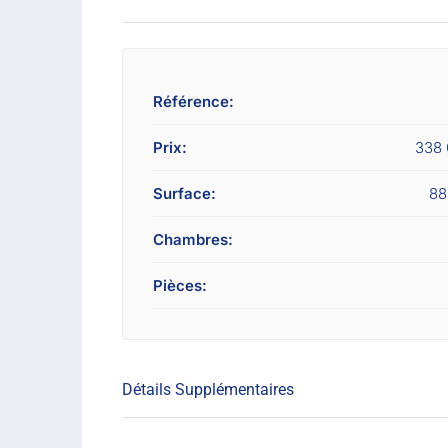
Référence:
Prix:
338
Surface:
88
Chambres:
Pièces:
Détails Supplémentaires