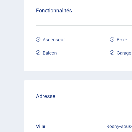
Fonctionnalités
Ascenseur
Boxe
Balcon
Garage
Adresse
Ville
Rosny-sous