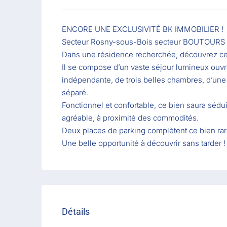
ENCORE UNE EXCLUSIVITÉ BK IMMOBILIER !
Secteur Rosny-sous-Bois secteur BOUTOURS 
Dans une résidence recherchée, découvrez ce
Il se compose d’un vaste séjour lumineux ouvr
indépendante, de trois belles chambres, d’une 
séparé.
Fonctionnel et confortable, ce bien saura sédui
agréable, à proximité des commodités.
Deux places de parking complètent ce bien rare
Une belle opportunité à découvrir sans tarder !
Détails