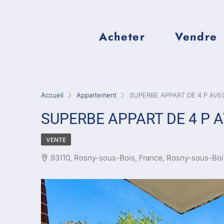
Acheter
Vendre
Accueil
Appartement
SUPERBE APPART DE 4 P AVE
SUPERBE APPART DE 4 P 
VENTE
93110, Rosny-sous-Bois, France, Rosny-sous-Boi