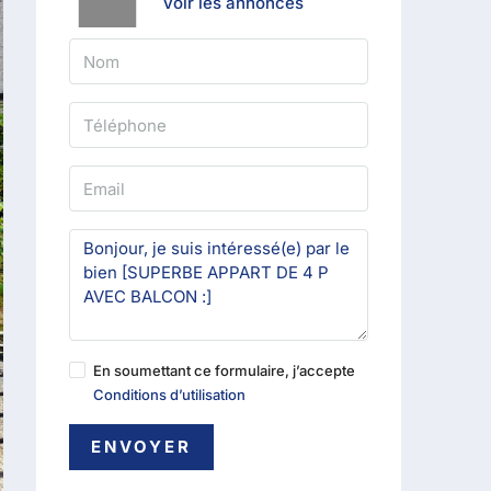
Voir les annonces
En soumettant ce formulaire, j’accepte
Conditions d’utilisation
ENVOYER