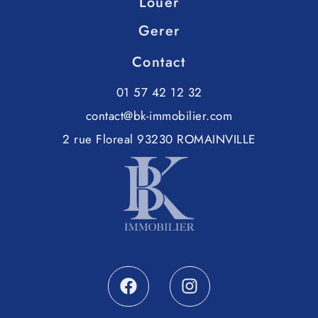
Louer
Gerer
Contact
01 57 42 12 32
contact@bk-immobilier.com
2 rue Floreal 93230 ROMAINVILLE