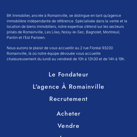
BK Immobilier, ancrée à Romainville, se distingue en tant qu’agence
immobilière indépendante de référence. Spécialisée dans la vente et la
location de biens immobiliers, notre expertise s’étend sur les secteurs
prisés de Romainville, Les Lilas, Noisy-le-Sec, Bagnolet, Montreuil,
Pantin et l’Est Parisien.
Nous aurons le plaisir de vous accueillir au 2 rue Floréal 93230
Romainville, là où notre équipe dévouée vous accueille
chaleureusement du lundi au vendredi de 10h à 12h30 et de 14h à 19h.
Le Fondateur
L'agence À Romainville
Recrutement
Acheter
Vendre