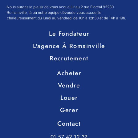
Nous aurons le plaisir de vous accueillir au 2 rue Floréal 93230
Romainville, là où notre équipe dévouée vous accueille
chaleureusement du lundi au vendredi de 10h à 12h30 et de 14h à 19h.
Le Fondateur
L'agence À Romainville
Recrutement
Acheter
Vendre
Louer
Gerer
Contact
01 57 42 12 32