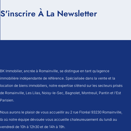
S'inscrire À La Newsletter
BK Immobilier, ancrée à Romainville, se distingue en tant qu’agence
immobilière indépendante de référence. Spécialisée dans la vente et la
location de biens immobiliers, notre expertise s’étend sur les secteurs prisés
de Romainville, Les Lilas, Noisy-le-Sec, Bagnolet, Montreuil, Pantin et l’Est
Parisien.
Nous aurons le plaisir de vous accueillir au 2 rue Floréal 93230 Romainville,
là où notre équipe dévouée vous accueille chaleureusement du lundi au
vendredi de 10h à 12h30 et de 14h à 19h.