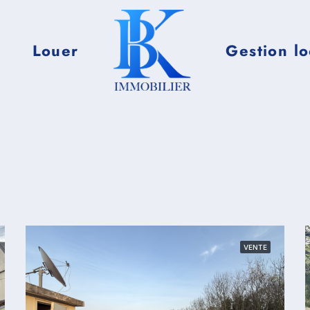
Louer
Gestion lo
VENTE