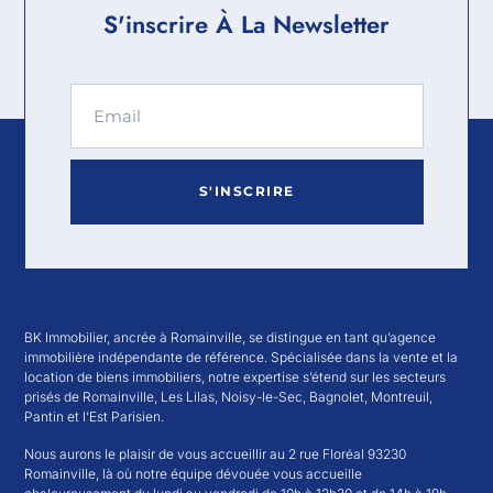
S'inscrire À La Newsletter
S'INSCRIRE
BK Immobilier, ancrée à Romainville, se distingue en tant qu’agence
immobilière indépendante de référence. Spécialisée dans la vente et la
location de biens immobiliers, notre expertise s’étend sur les secteurs
prisés de Romainville, Les Lilas, Noisy-le-Sec, Bagnolet, Montreuil,
Pantin et l’Est Parisien.
Nous aurons le plaisir de vous accueillir au 2 rue Floréal 93230
Romainville, là où notre équipe dévouée vous accueille