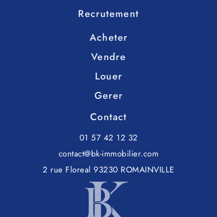
Recrutement
Acheter
Vendre
Louer
Gerer
Contact
01 57 42 12 32
contact@bk-immobilier.com
2 rue Floreal 93230 ROMAINVILLE