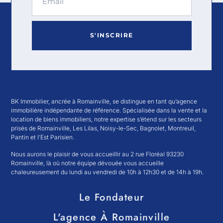
S'INSCRIRE
BK Immobilier, ancrée à Romainville, se distingue en tant qu’agence
immobilière indépendante de référence. Spécialisée dans la vente et la
location de biens immobiliers, notre expertise s’étend sur les secteurs
prisés de Romainville, Les Lilas, Noisy-le-Sec, Bagnolet, Montreuil,
Pantin et l’Est Parisien.
Nous aurons le plaisir de vous accueillir au 2 rue Floréal 93230
Romainville, là où notre équipe dévouée vous accueille
chaleureusement du lundi au vendredi de 10h à 12h30 et de 14h à 19h.
Le Fondateur
L'agence À Romainville