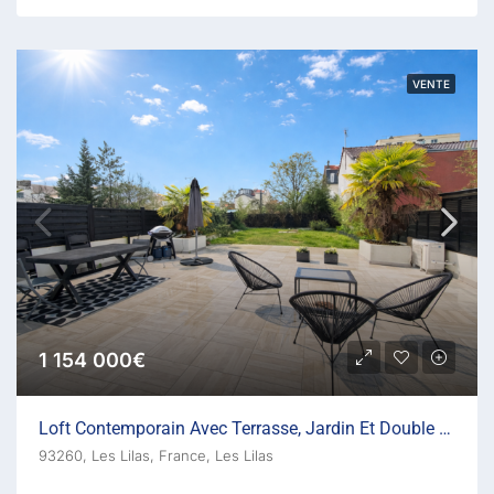
VENTE
1 154 000€
Loft Contemporain Avec Terrasse, Jardin Et Double Garage A
93260, Les Lilas, France, Les Lilas