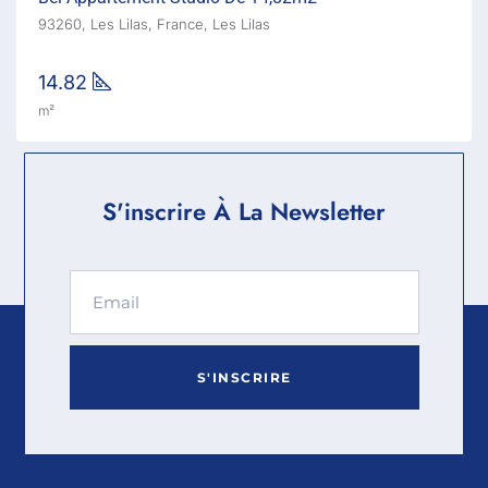
93260, Les Lilas, France, Les Lilas
14.82
m²
S'inscrire À La Newsletter
S'INSCRIRE