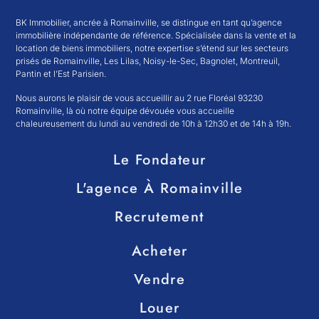
BK Immobilier, ancrée à Romainville, se distingue en tant qu’agence
immobilière indépendante de référence. Spécialisée dans la vente et la
location de biens immobiliers, notre expertise s’étend sur les secteurs
prisés de Romainville, Les Lilas, Noisy-le-Sec, Bagnolet, Montreuil,
Pantin et l’Est Parisien.
Nous aurons le plaisir de vous accueillir au 2 rue Floréal 93230
Romainville, là où notre équipe dévouée vous accueille
chaleureusement du lundi au vendredi de 10h à 12h30 et de 14h à 19h.
Le Fondateur
L'agence À Romainville
Recrutement
Acheter
Vendre
Louer