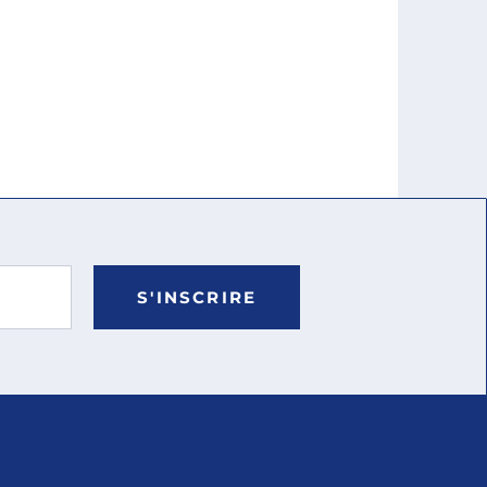
S'INSCRIRE