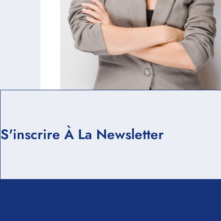
S'inscrire À La Newsletter