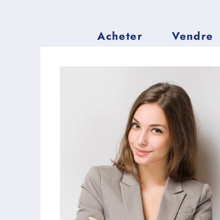
Acheter
Vendre